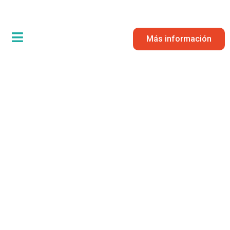
Más información