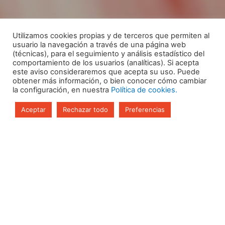
Utilizamos cookies propias y de terceros que permiten al
usuario la navegación a través de una página web
(técnicas), para el seguimiento y análisis estadístico del
comportamiento de los usuarios (analíticas). Si acepta
este aviso consideraremos que acepta su uso. Puede
obtener más información, o bien conocer cómo cambiar
la configuración, en nuestra
Política de cookies.
Aceptar
Rechazar todo
Preferencias
Descubre todos nuestros cursos de
SOCIAL MEDIA