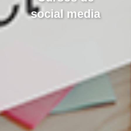
social media