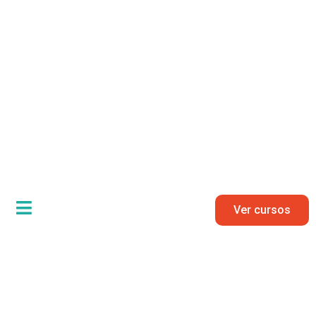
Ver cursos