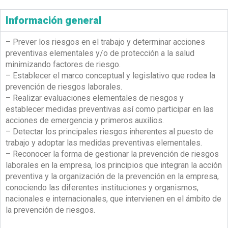
Información general
– Prever los riesgos en el trabajo y determinar acciones
preventivas elementales y/o de protección a la salud
minimizando factores de riesgo.
– Establecer el marco conceptual y legislativo que rodea la
prevención de riesgos laborales.
– Realizar evaluaciones elementales de riesgos y
establecer medidas preventivas así como participar en las
acciones de emergencia y primeros auxilios.
– Detectar los principales riesgos inherentes al puesto de
trabajo y adoptar las medidas preventivas elementales.
– Reconocer la forma de gestionar la prevención de riesgos
laborales en la empresa, los principios que integran la acción
preventiva y la organización de la prevención en la empresa,
conociendo las diferentes instituciones y organismos,
nacionales e internacionales, que intervienen en el ámbito de
la prevención de riesgos.