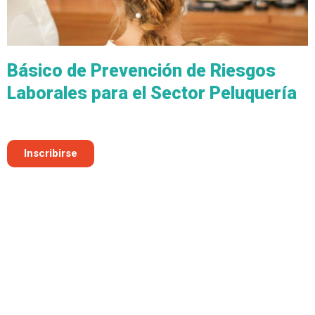
Básico de Prevención de Riesgos
Laborales para el Sector Peluquería
Inscribirse