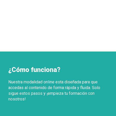
¿Cómo funciona?
Nuestra modalidad online esta diseñada para que
accedas al contenido de forma rápida y fluida. Solo
sigue estos pasos y ¡empieza tu formación con
nosotros!