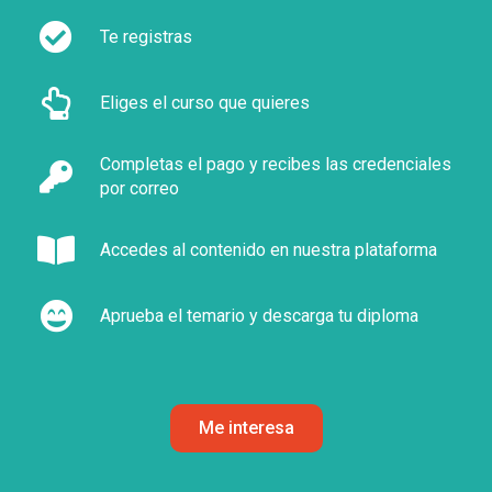
Te registras
Eliges el curso que quieres
Completas el pago y recibes las credenciales
por correo
Accedes al contenido en nuestra plataforma
Aprueba el temario y descarga tu diploma
Me interesa