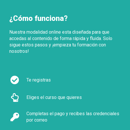
¿Cómo funciona?
Nuestra modalidad online esta diseñada para que
accedas al contenido de forma rápida y fluida. Solo
sigue estos pasos y ¡empieza tu formación con
nosotros!
Te registras
Eliges el curso que quieres
Completas el pago y recibes las credenciales
por correo