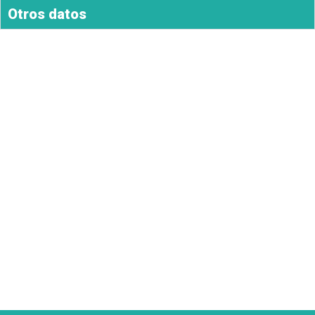
Otros datos