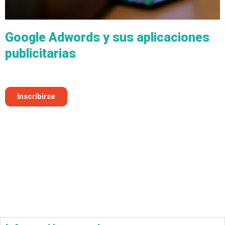
Google Adwords y sus aplicaciones
publicitarias
Inscribirse