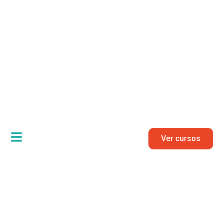
Ver cursos