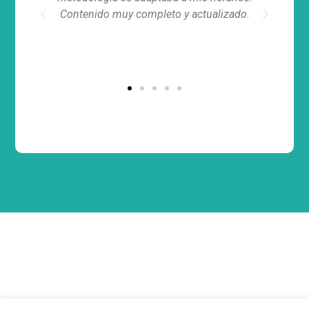
Previous
Next
ido muy completo y actualizado.