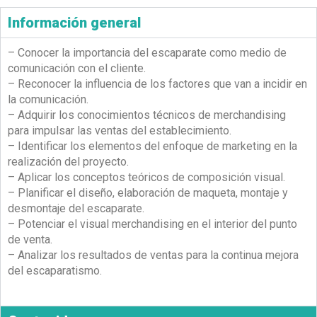
Información general
– Conocer la importancia del escaparate como medio de
comunicación con el cliente.
– Reconocer la influencia de los factores que van a incidir en
la comunicación.
– Adquirir los conocimientos técnicos de merchandising
para impulsar las ventas del establecimiento.
– Identificar los elementos del enfoque de marketing en la
realización del proyecto.
– Aplicar los conceptos teóricos de composición visual.
– Planificar el diseño, elaboración de maqueta, montaje y
desmontaje del escaparate.
– Potenciar el visual merchandising en el interior del punto
de venta.
– Analizar los resultados de ventas para la continua mejora
del escaparatismo.