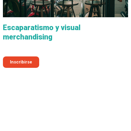
Escaparatismo y visual
merchandising
Inscribirse