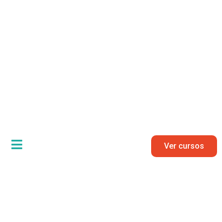
Ver cursos