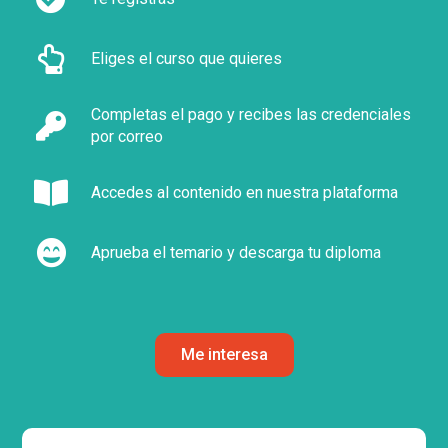
Eliges el curso que quieres
Completas el pago y recibes las credenciales
por correo
Accedes al contenido en nuestra plataforma
Aprueba el temario y descarga tu diploma
Me interesa