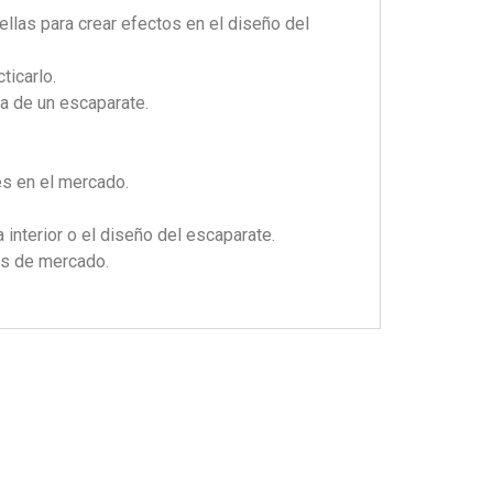
ellas para crear efectos en el diseño del
ticarlo.
ta de un escaparate.
es en el mercado.
interior o el diseño del escaparate.
os de mercado.