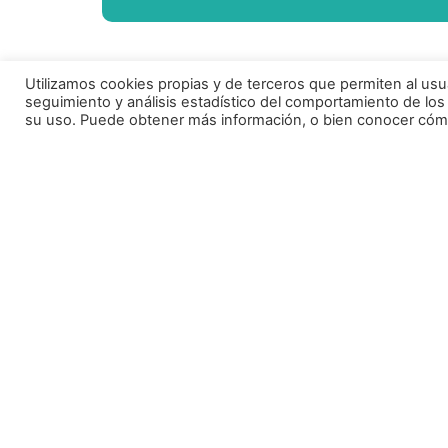
Utilizamos cookies propias y de terceros que permiten al usu
seguimiento y análisis estadístico del comportamiento de los
su uso. Puede obtener más información, o bien conocer cómo