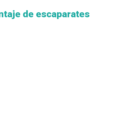
ntaje de escaparates