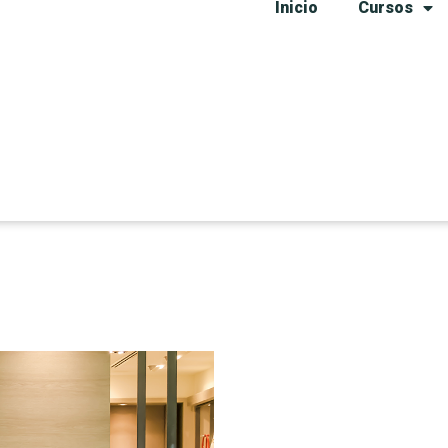
Inicio
Cursos