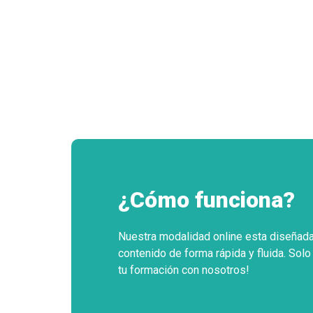
¿Cómo funciona?
Nuestra modalidad online esta diseñada
contenido de forma rápida y fluida. Sol
tu formación con nosotros!