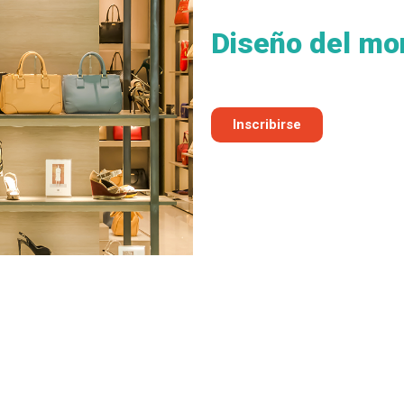
Diseño del mo
Inscribirse