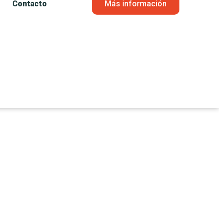
Contacto
Más información