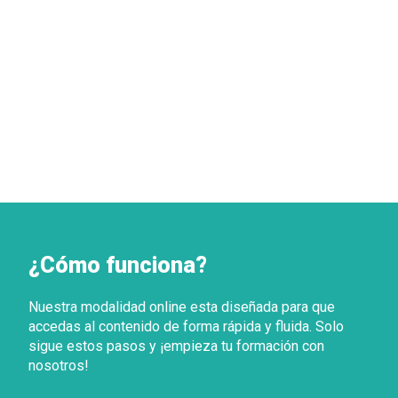
¿Cómo funciona?
Nuestra modalidad online esta diseñada para que
accedas al contenido de forma rápida y fluida. Solo
sigue estos pasos y ¡empieza tu formación con
nosotros!