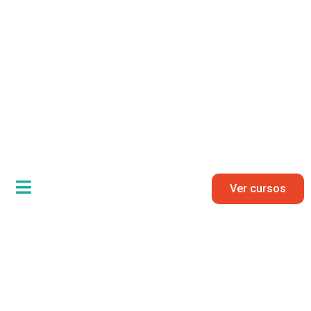
Ver cursos