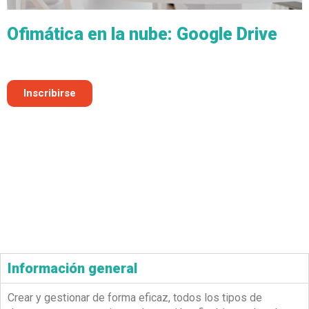
Ofimática en la nube: Google Drive
Inscribirse
Información general
Crear y gestionar de forma eficaz, todos los tipos de