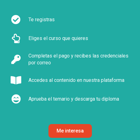
Te registras
Eliges el curso que quieres
Completas el pago y recibes las credenciales
por correo
Accedes al contenido en nuestra plataforma
Aprueba el temario y descarga tu diploma
Me interesa